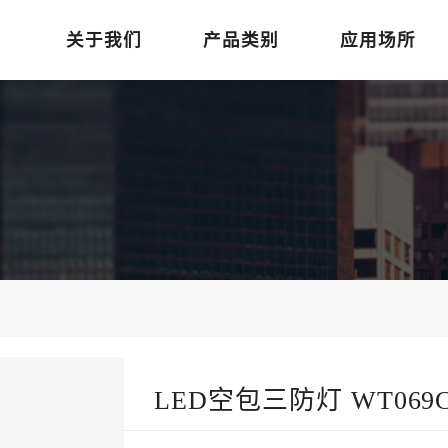
关于我们
产品类别
应用场所
LED空包三防灯 WT069