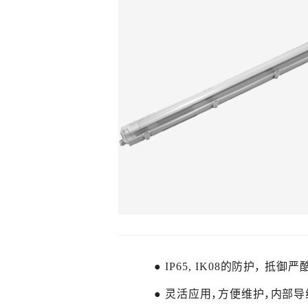
● IP65, IK08的防护， 
● 灵活应用，方便维护，内部导