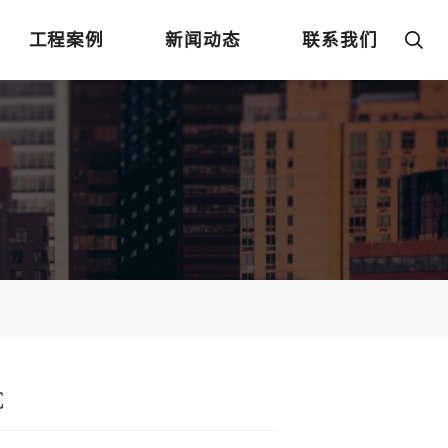
工程案例
新闻动态
联系我们
C