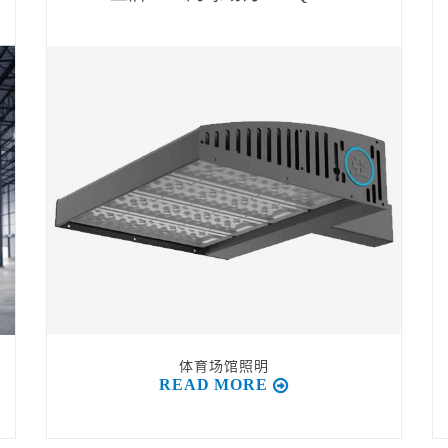
体育场馆照明
READ MORE