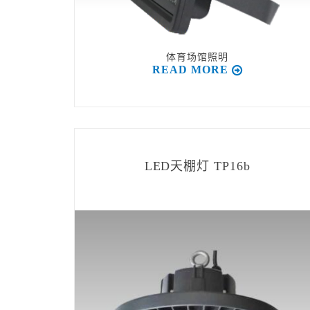
体育场馆照明
READ MORE
LED天棚灯 TP16b