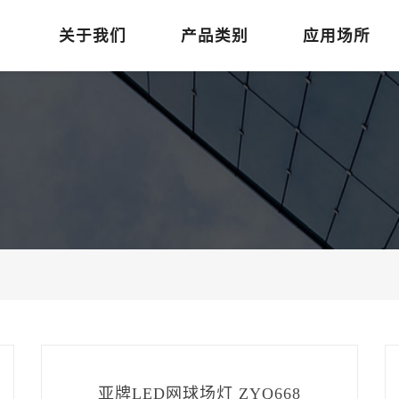
关于我们
产品类别
应用场所
亚牌LED网球场灯 ZYQ668