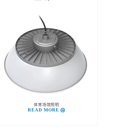
体育场馆照明
READ MORE