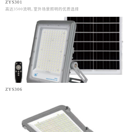
ZYS301
高达3500流明，室外场景照明的优质选择
ZYS306