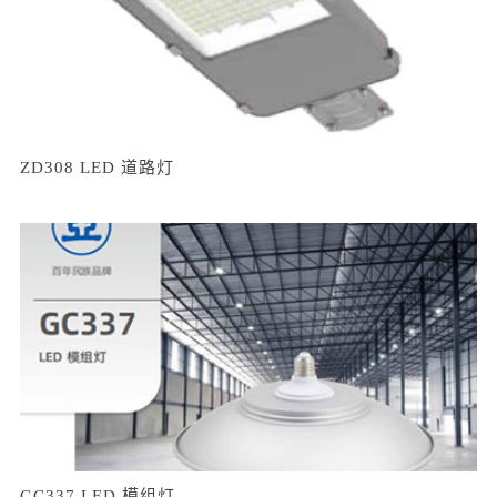
ZD308 LED 道路灯
GC337 LED 模组灯