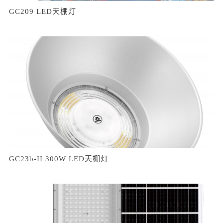
GC209 LED天棚灯
GC23b-II 300W LED天棚灯