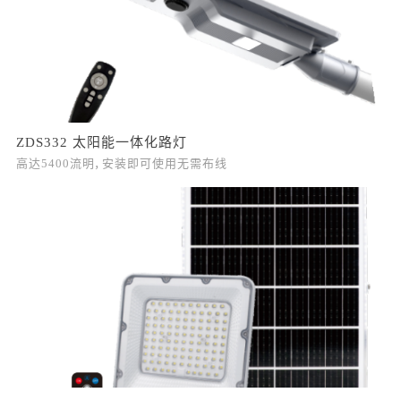
ZDS332 太阳能一体化路灯
高达5400流明，安装即可使用无需布线