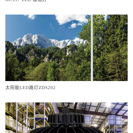
太阳能LED路灯ZDS202