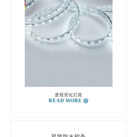
景观亮化灯具
READ MORE