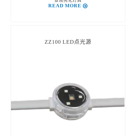
景观亮化灯具
READ MORE
ZZ100 LED点光源