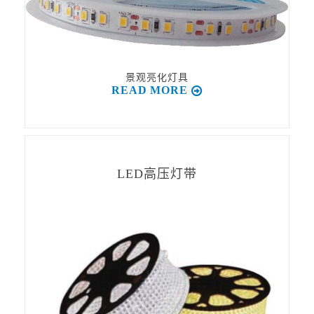
景观亮化灯具
READ MORE
LED高压灯带