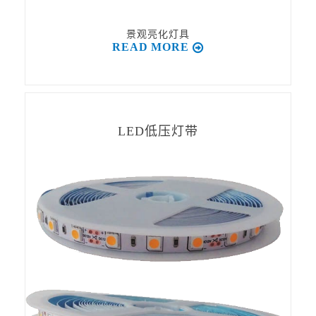
景观亮化灯具
READ MORE
LED低压灯带