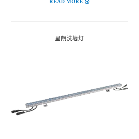
READ MORE
星朗洗墙灯