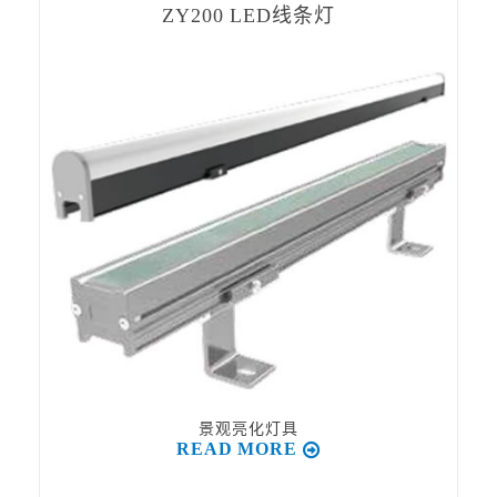
ZY200 LED线条灯
景观亮化灯具
READ MORE