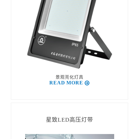
景观亮化灯具
READ MORE
星致LED高压灯带