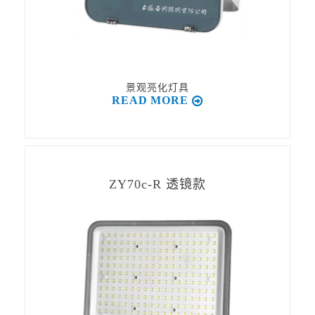
景观亮化灯具
READ MORE
ZY70c-R 透镜款