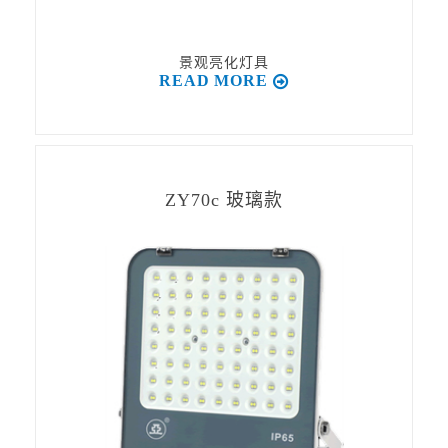
景观亮化灯具
READ MORE
ZY70c 玻璃款