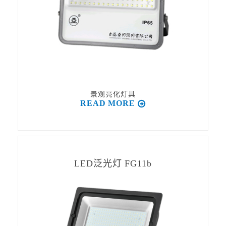
景观亮化灯具
READ MORE
LED泛光灯 FG11b