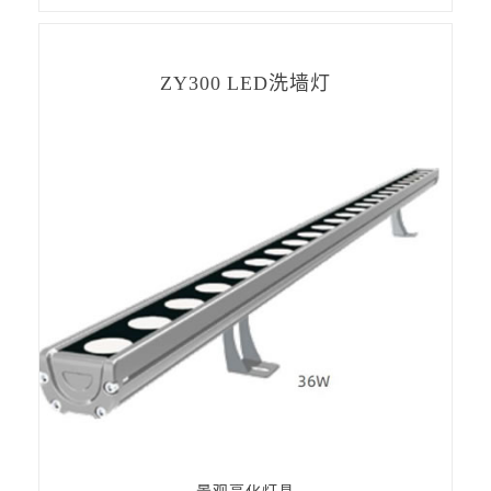
ZY300 LED洗墙灯