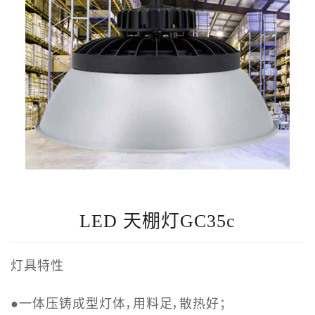
LED 天棚灯GC35c
灯具特性
●一体压铸成型灯体，用料足，散热好；