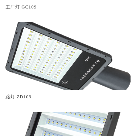
工厂灯 GC109
路灯 ZD109