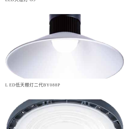
L ED低天棚灯二代BY088P